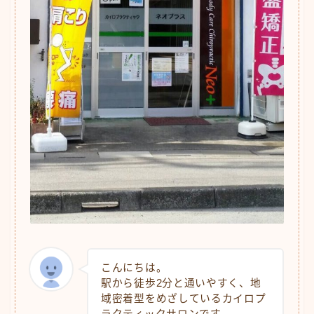
こんにちは。
駅から徒歩2分と通いやすく、地
域密着型をめざしているカイロプ
ラクティックサロンです。