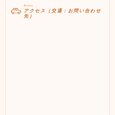
Access
アクセス（交通：お問い合わせ
先）