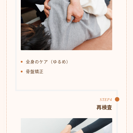
全身のケア（ゆるめ）
骨盤矯正
再検査