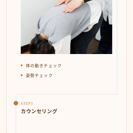
体の動きチェック
姿勢チェック
カウンセリング