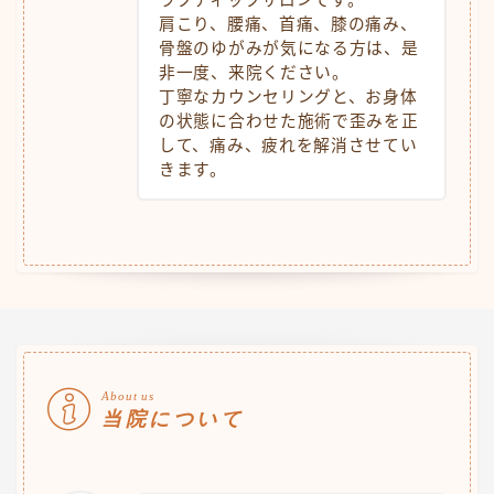
肩こり、腰痛、首痛、膝の痛み、
骨盤のゆがみが気になる方は、是
非一度、来院ください。
丁寧なカウンセリングと、お身体
の状態に合わせた施術で歪みを正
して、痛み、疲れを解消させてい
きます。
About us
当院について