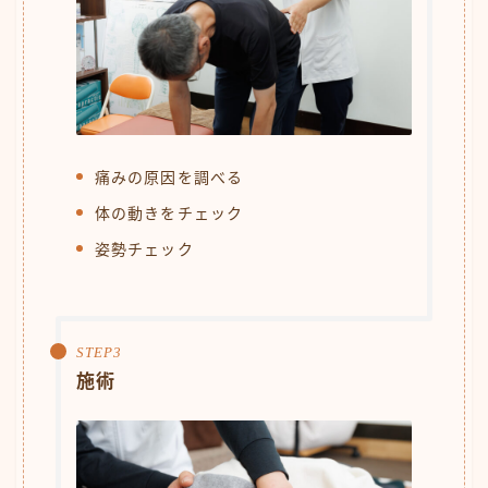
痛みの原因を調べる
体の動きをチェック
姿勢チェック
施術