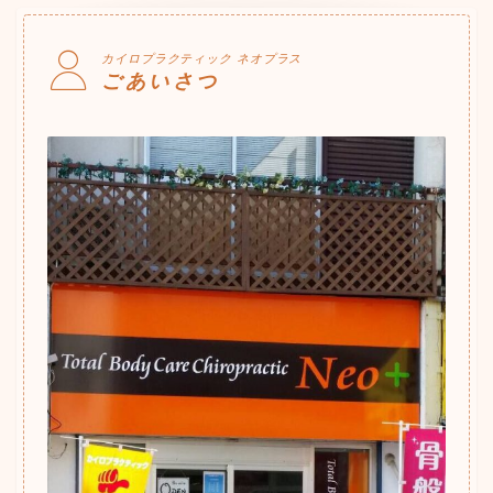
カイロプラクティック ネオプラス
ごあいさつ