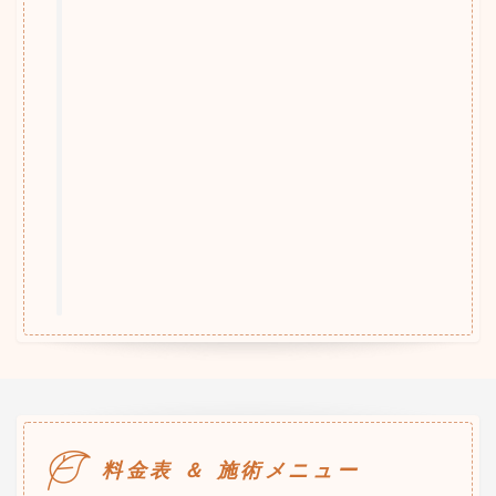
料金表 ＆ 施術メニュー