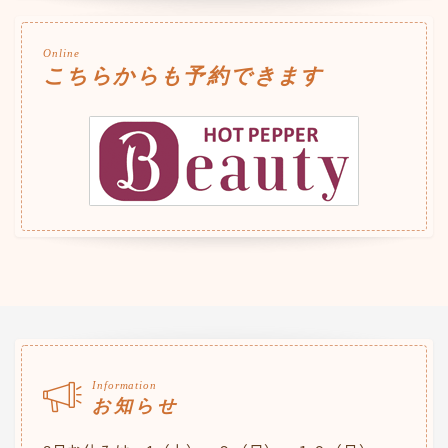
Online
こちらからも予約できます
Information
お知らせ