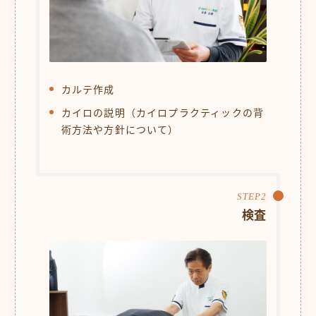
カルテ作成
カイロの説明（カイロプラクティックの背
術方法や方針について）
検査